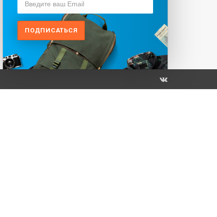
ПОДПИСАТЬСЯ