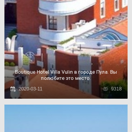
Boutique Hotel Villa Vulin в городе Пула. Вы
полюбите это место.
2020-03-11
9318