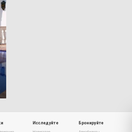
5
ки
Исследуйте
Бронируйте