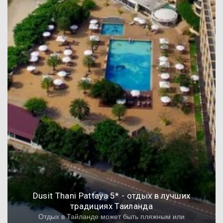
Dusit Thani Pattaya 5* - отдых в лучших
традициях Таиланда
Отдых в Тайланде может быть пляжным или