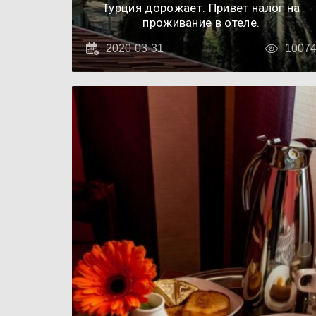
Турция дорожает. Привет налог на
проживание в отеле.
2020-03-31
1007