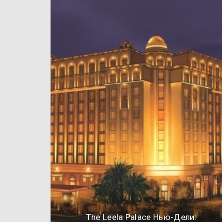
The Leela Palace Нью-Дели: