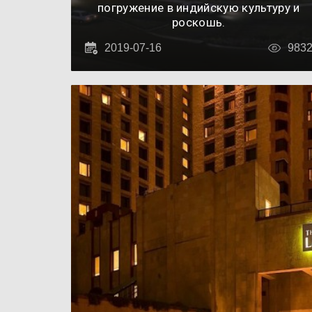
погружение в индийскую культуру и
роскошь.
2019-07-16
983