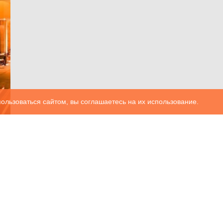
ользоваться сайтом, вы соглашаетесь на их использование.
5