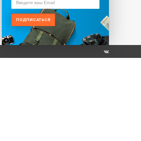
ПОДПИСАТЬСЯ