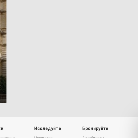
8
ки
Исследуйте
Бронируйте