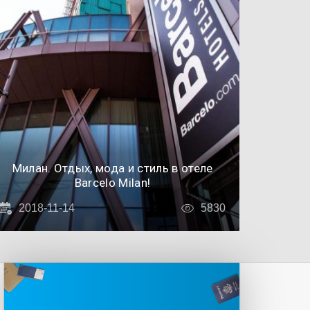
Милан. Отдых, мода и стиль в отеле
Barcelo Milan!
2018-11-14
5830