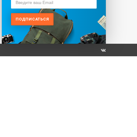
ПОДПИСАТЬСЯ