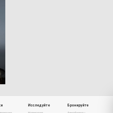
7
ки
Исследуйте
Бронируйте