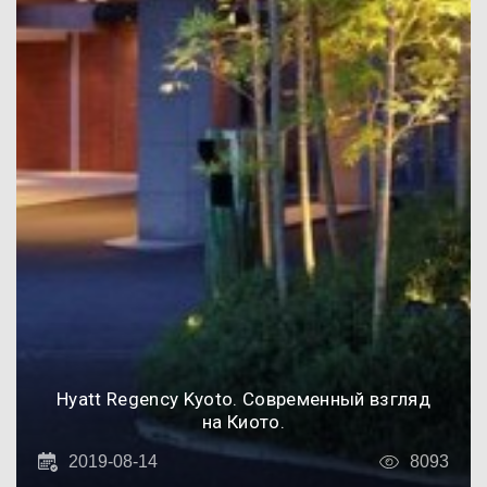
Hyatt Regency Kyoto. Современный взгляд
на Киото.
2019-08-14
8093