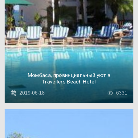
Момбаса, провинциальный уют в
Travellers Beach Hotel
2019-06-18
6331