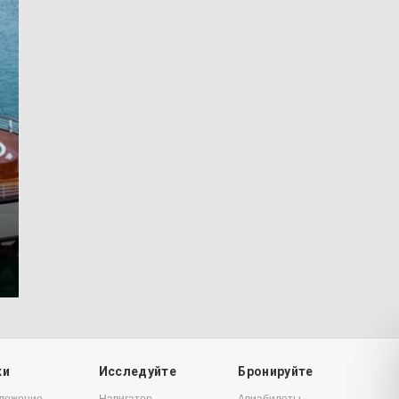
7
ки
Исследуйте
Бронируйте