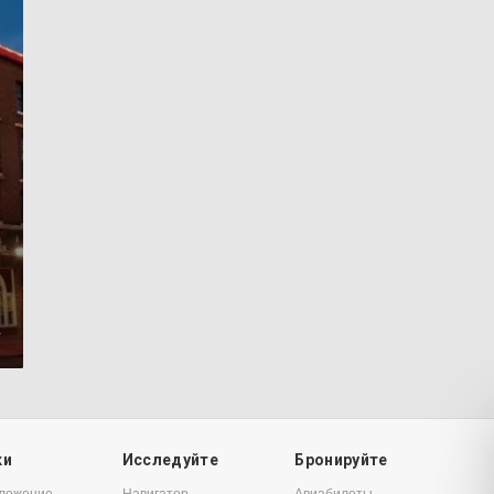
4
ки
Исследуйте
Бронируйте