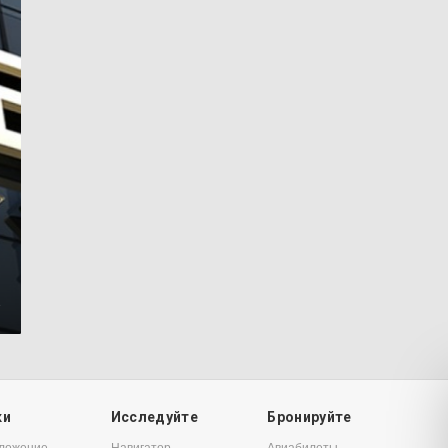
2
ки
Исследуйте
Бронируйте