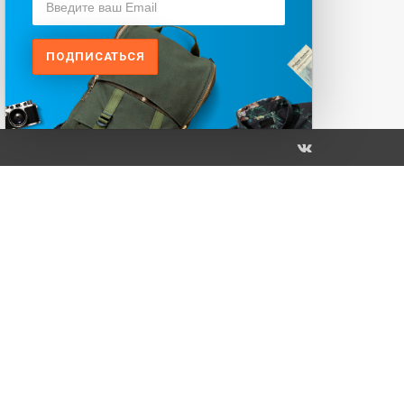
ПОДПИСАТЬСЯ