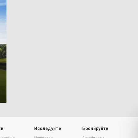
7
ки
Исследуйте
Бронируйте