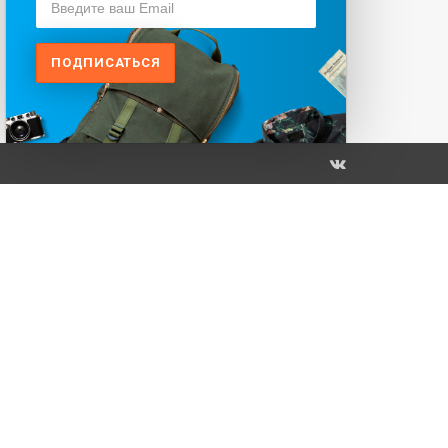
ПОДПИСАТЬСЯ