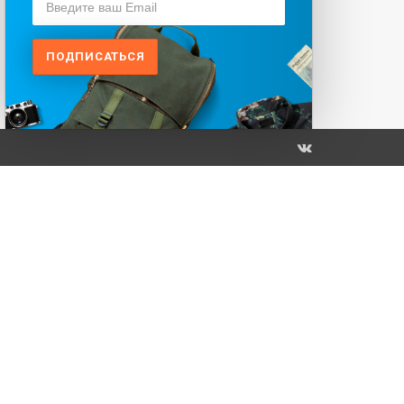
ПОДПИСАТЬСЯ