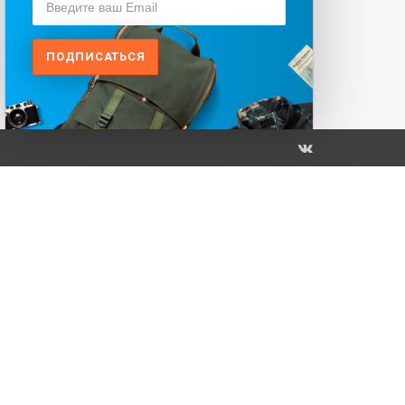
ПОДПИСАТЬСЯ