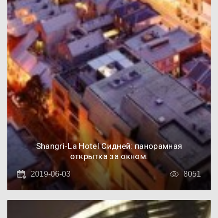
Shangri-La Hotel Сидней: панорамная
открытка за окном.
2019-06-03
8051