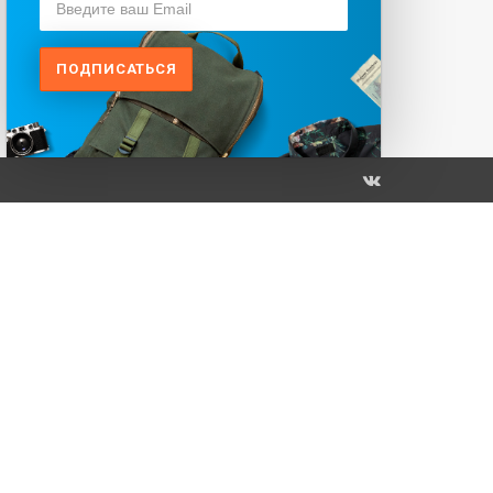
ПОДПИСАТЬСЯ