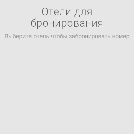
Отели для
бронирования
Выберите отель чтобы забронировать номер