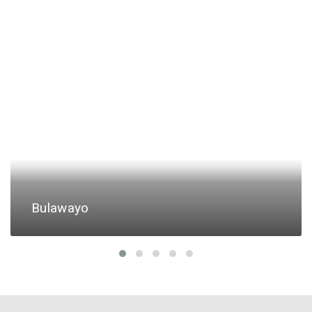
Bulawayo