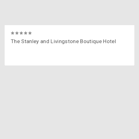
The Stanley and Livingstone Boutique Hotel