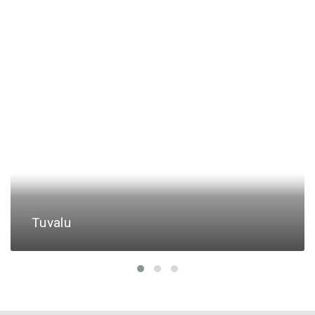
Tuvalu