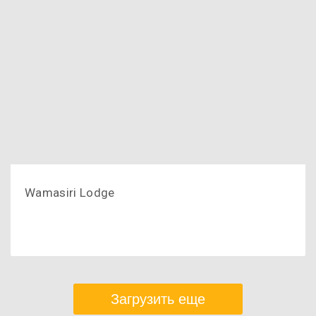
Wamasiri Lodge
Загрузить еще