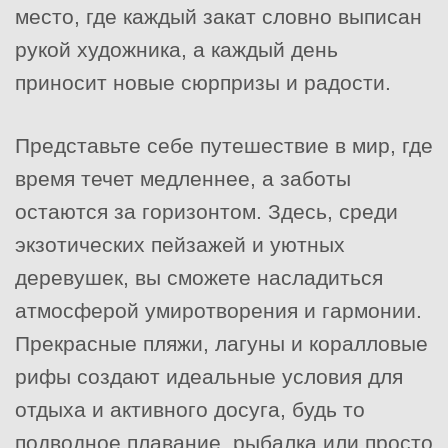
место, где каждый закат словно выписан
рукой художника, а каждый день
приносит новые сюрпризы и радости.
Представьте себе путешествие в мир, где
время течет медленнее, а заботы
остаются за горизонтом. Здесь, среди
экзотических пейзажей и уютных
деревушек, вы сможете насладиться
атмосферой умиротворения и гармонии.
Прекрасные пляжи, лагуны и коралловые
рифы создают идеальные условия для
отдыха и активного досуга, будь то
подводное плавание, рыбалка или просто