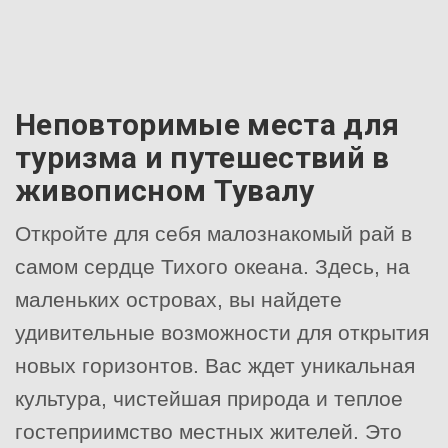
Неповторимые места для
туризма и путешествий в
живописном Тувалу
Откройте для себя малознакомый рай в
самом сердце Тихого океана. Здесь, на
маленьких островах, вы найдете
удивительные возможности для открытия
новых горизонтов. Вас ждет уникальная
культура, чистейшая природа и теплое
гостеприимство местных жителей. Это