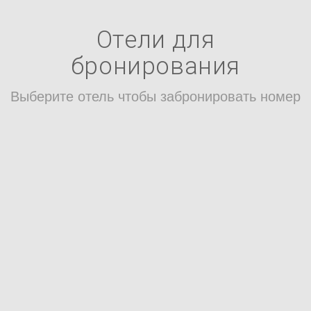
Отели для
бронирования
Выберите отель чтобы забронировать номер