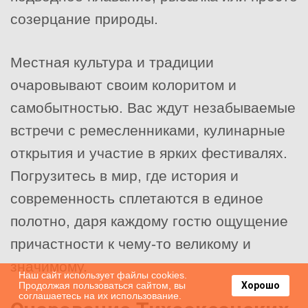
созерцание природы.
Местная культура и традиции
очаровывают своим колоритом и
самобытностью. Вас ждут незабываемые
встречи с ремесленниками, кулинарные
открытия и участие в ярких фестивалях.
Погрузитесь в мир, где история и
современность сплетаются в единое
полотно, даря каждому гостю ощущение
причастности к чему-то великому и
значимому.
Наш сайт использует файлы cookies.
Продолжая пользоваться сайтом, вы
Хорошо
соглашаетесь на их использование.