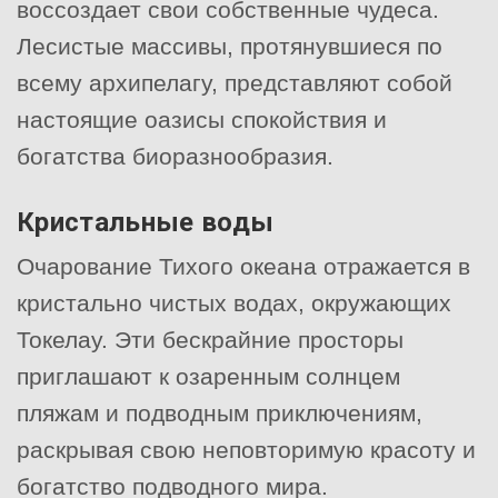
воссоздает свои собственные чудеса.
Лесистые массивы, протянувшиеся по
всему архипелагу, представляют собой
настоящие оазисы спокойствия и
богатства биоразнообразия.
Кристальные воды
Очарование Тихого океана отражается в
кристально чистых водах, окружающих
Токелау. Эти бескрайние просторы
приглашают к озаренным солнцем
пляжам и подводным приключениям,
раскрывая свою неповторимую красоту и
богатство подводного мира.