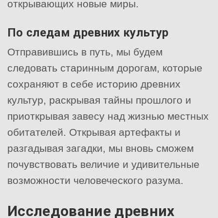
открывающих новые миры.
По следам древних культур
Отправившись в путь, мы будем
следовать старинным дорогам, которые
сохраняют в себе историю древних
культур, раскрывая тайны прошлого и
приоткрывая завесу над жизнью местных
обитателей. Открывая артефакты и
разгадывая загадки, мы вновь сможем
почувствовать величие и удивительные
возможности человеческого разума.
Исследование древних