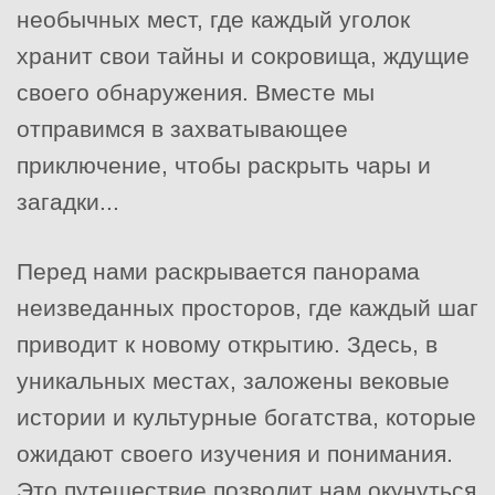
необычных мест, где каждый уголок
хранит свои тайны и сокровища, ждущие
своего обнаружения. Вместе мы
отправимся в захватывающее
приключение, чтобы раскрыть чары и
загадки...
Перед нами раскрывается панорама
неизведанных просторов, где каждый шаг
приводит к новому открытию. Здесь, в
уникальных местах, заложены вековые
истории и культурные богатства, которые
ожидают своего изучения и понимания.
Это путешествие позволит нам окунуться