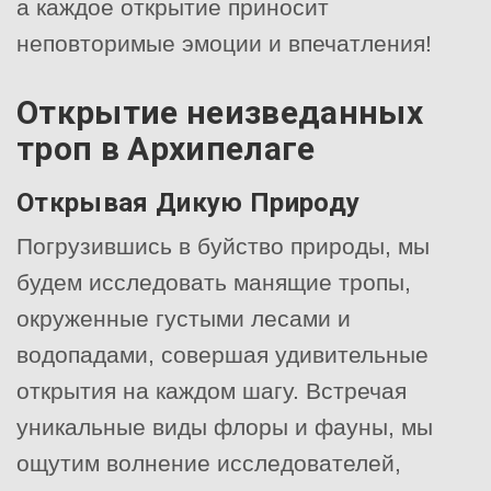
а каждое открытие приносит
неповторимые эмоции и впечатления!
Открытие неизведанных
троп в Архипелаге
Открывая Дикую Природу
Погрузившись в буйство природы, мы
будем исследовать манящие тропы,
окруженные густыми лесами и
водопадами, совершая удивительные
открытия на каждом шагу. Встречая
уникальные виды флоры и фауны, мы
ощутим волнение исследователей,