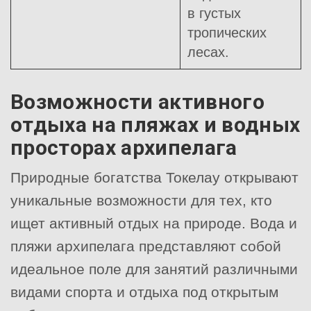
в густых
тропических
лесах.
Возможности активного
отдыха на пляжах и водных
просторах архипелага
Природные богатства Токелау открывают
уникальные возможности для тех, кто
ищет активный отдых на природе. Вода и
пляжи архипелага представляют собой
идеальное поле для занятий различными
видами спорта и отдыха под открытым