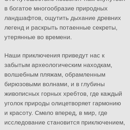
в богатое многообразие природных
ландшафтов, ощутить дыхание древних
легенд и раскрыть потаенные секреты,
утерянные во времени.
Наши приключения приведут нас к
забытым археологическим находкам,
волшебным пляжам, обрамленным
бирюзовыми волнами, и в глубины
живописных горных хребтов, где каждый
уголок природы олицетворяет гармонию
и красоту. Смело вперед, в мир, где
исследование становится приключением,