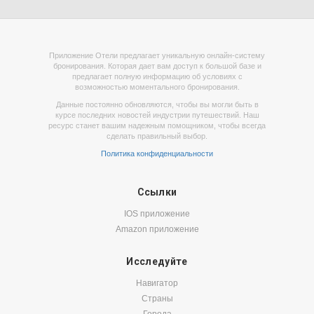
Приложение Отели предлагает уникальную онлайн-систему
бронирования. Которая дает вам доступ к большой базе и
предлагает полную информацию об условиях с
возможностью моментального бронирования.
Данные постоянно обновляются, чтобы вы могли быть в
курсе последних новостей индустрии путешествий. Наш
ресурс станет вашим надежным помощником, чтобы всегда
сделать правильный выбор.
Политика конфиденциальности
Ссылки
IOS приложение
Amazon приложение
Исследуйте
Навигатор
Страны