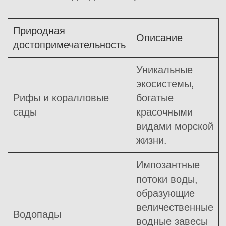
Природная
Описание
достопримечательность
Уникальные
экосистемы,
Рифы и коралловые
богатые
сады
красочными
видами морской
жизни.
Импозантные
потоки воды,
образующие
величественные
Водопады
водные завесы