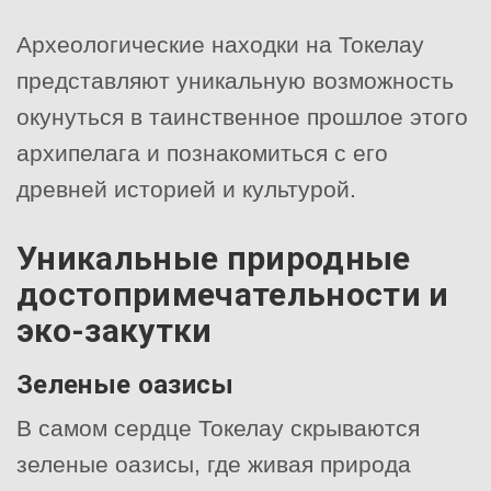
Археологические находки на Токелау
представляют уникальную возможность
окунуться в таинственное прошлое этого
архипелага и познакомиться с его
древней историей и культурой.
Уникальные природные
достопримечательности и
эко-закутки
Зеленые оазисы
В самом сердце Токелау скрываются
зеленые оазисы, где живая природа