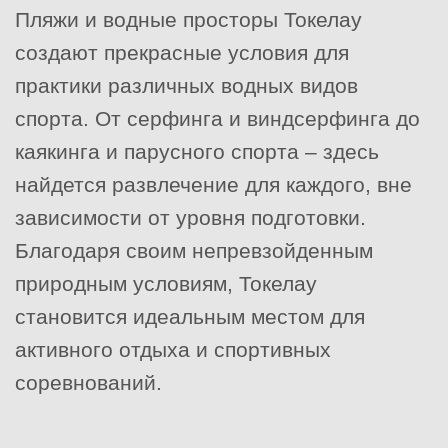
Пляжи и водные просторы Токелау
создают прекрасные условия для
практики различных водных видов
спорта. От серфинга и виндсерфинга до
каякинга и парусного спорта – здесь
найдется развлечение для каждого, вне
зависимости от уровня подготовки.
Благодаря своим непревзойденным
природным условиям, Токелау
становится идеальным местом для
активного отдыха и спортивных
соревнований.