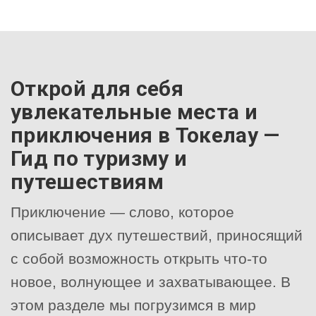
Открой для себя
увлекательные места и
приключения в Токелау —
Гид по туризму и
путешествиям
Приключение — слово, которое
описывает дух путешествий, приносящий
с собой возможность открыть что-то
новое, волнующее и захватывающее. В
этом разделе мы погрузимся в мир