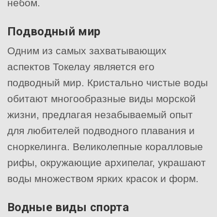
небом.
Подводный мир
Одним из самых захватывающих
аспектов Токелау является его
подводный мир. Кристально чистые воды
обитают многообразные виды морской
жизни, предлагая незабываемый опыт
для любителей подводного плавания и
сноркелинга. Великолепные коралловые
рифы, окружающие архипелаг, украшают
воды множеством ярких красок и форм.
Водные виды спорта