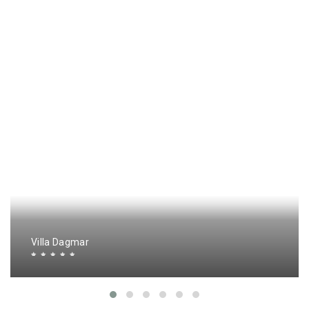
Villa Dagmar