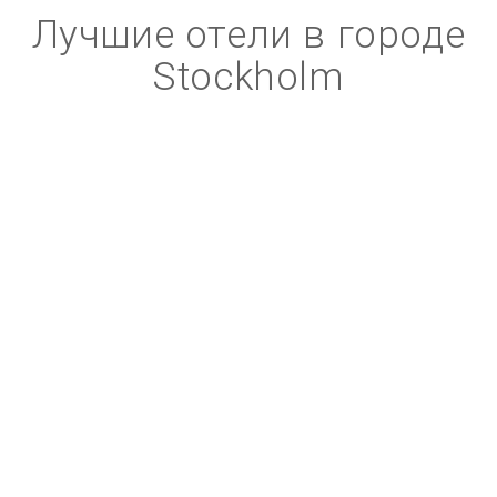
Лучшие отели в городе
Stockholm