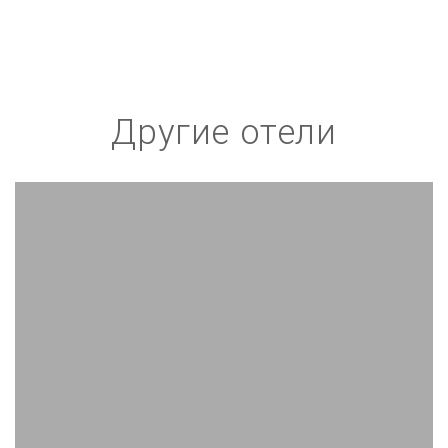
Другие отели