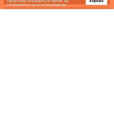
Продолжая пользоваться сайтом, вы
Хорошо
соглашаетесь на их использование.