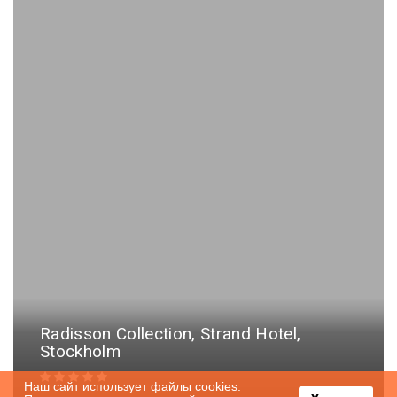
Radisson Collection, Strand Hotel,
Stockholm
Наш сайт использует файлы cookies.