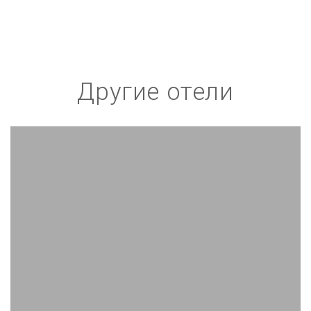
Другие отели