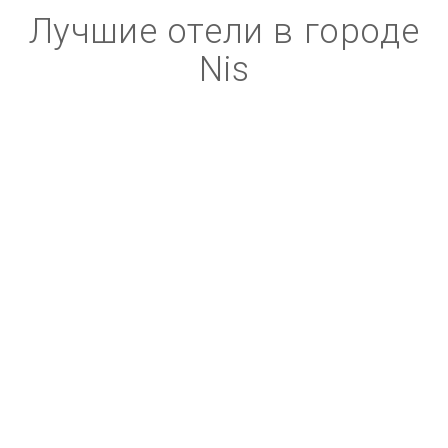
Лучшие отели в городе
Nis