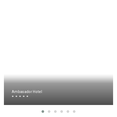
Ambasador Hotel