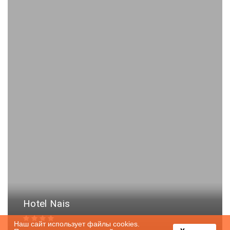
Hotel Nais
Наш сайт использует файлы cookies.