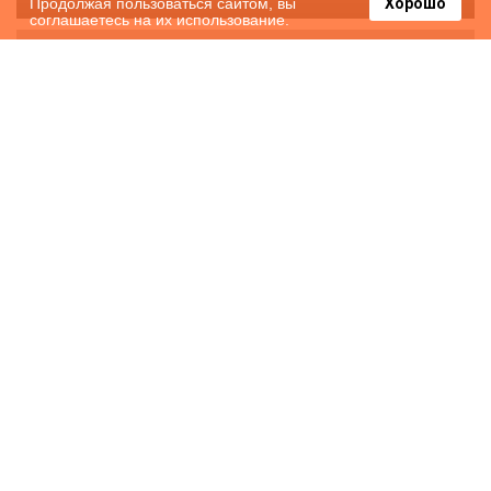
Продолжая пользоваться сайтом, вы
Хорошо
соглашаетесь на их использование.