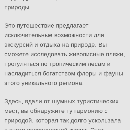
природы.
Это путешествие предлагает
исключительные возможности для
экскурсий и отдыха на природе. Вы
сможете исследовать живописные пляжи,
прогуляться по тропическим лесам и
насладиться богатством флоры и фауны
этого уникального региона.
Здесь, вдали от шумных туристических
мест, вы обнаружите ту гармонию с
природой, которая так долго ускользала
в суете повседневной жизни. Этот