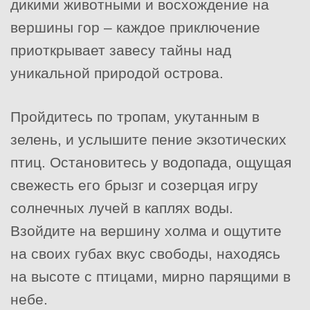
дикими животными и восхождение на
вершины гор – каждое приключение
приоткрывает завесу тайны над
уникальной природой острова.
Пройдитесь по тропам, укутанным в
зелень, и услышите пение экзотических
птиц. Остановитесь у водопада, ощущая
свежесть его брызг и созерцая игру
солнечных лучей в каплях воды.
Взойдите на вершину холма и ощутите
на своих губах вкус свободы, находясь
на высоте с птицами, мирно парящими в
небе.