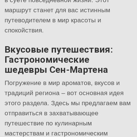
маршрут станет для вас истинным
путеводителем в мир красоты и
спокойствия.
Вкусовые путешествия:
Гастрономические
шедевры Сен-Мартена
Погружение в мир ароматов, вкусов и
традиций региона – вот основная идея
этого раздела. Здесь мы предлагаем вам
отправиться в захватывающее
путешествие по кулинарным
мастерствам и гастрономическим