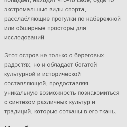
экстремальные виды спорта,
расслабляющие прогулки по набережной
или обширные просторы для
исследований.
Этот остров не только о береговых
радостях, но и обладает богатой
культурной и исторической
составляющей, предоставляя
уникальную возможность познакомиться
с синтезом различных культур и
традиций, которые сотканы в его ткань.