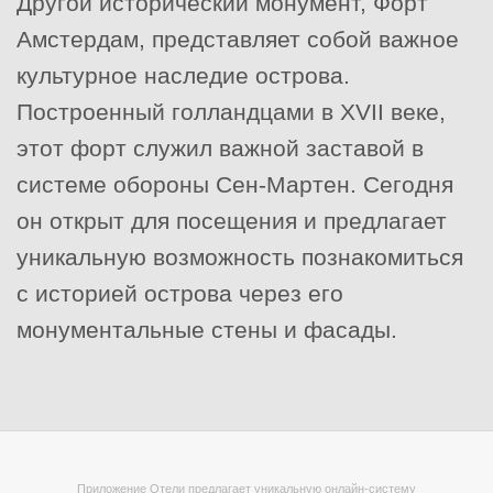
Другой исторический монумент, Форт
Амстердам, представляет собой важное
культурное наследие острова.
Построенный голландцами в XVII веке,
этот форт служил важной заставой в
системе обороны Сен-Мартен. Сегодня
он открыт для посещения и предлагает
уникальную возможность познакомиться
с историей острова через его
монументальные стены и фасады.
Приложение Отели предлагает уникальную онлайн-систему