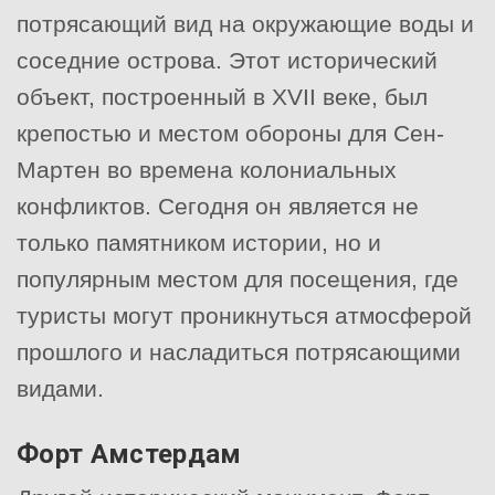
потрясающий вид на окружающие воды и
соседние острова. Этот исторический
объект, построенный в XVII веке, был
крепостью и местом обороны для Сен-
Мартен во времена колониальных
конфликтов. Сегодня он является не
только памятником истории, но и
популярным местом для посещения, где
туристы могут проникнуться атмосферой
прошлого и насладиться потрясающими
видами.
Форт Амстердам