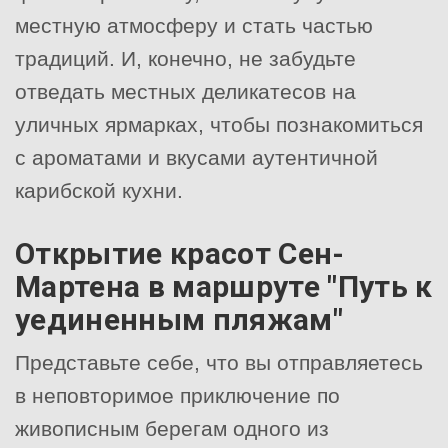
местную атмосферу и стать частью
традиций. И, конечно, не забудьте
отведать местных деликатесов на
уличных ярмарках, чтобы познакомиться
с ароматами и вкусами аутентичной
карибской кухни.
Открытие красот Сен-
Мартена в маршруте "Путь к
уединенным пляжам"
Представьте себе, что вы отправляетесь
в неповторимое приключение по
живописным берегам одного из