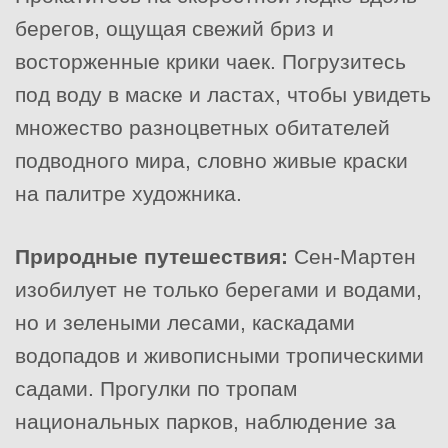
берегов, ощущая свежий бриз и
восторженные крики чаек. Погрузитесь
под воду в маске и ластах, чтобы увидеть
множество разноцветных обитателей
подводного мира, словно живые краски
на палитре художника.
Природные путешествия:
Сен-Мартен
изобилует не только берегами и водами,
но и зелеными лесами, каскадами
водопадов и живописными тропическими
садами. Прогулки по тропам
национальных парков, наблюдение за