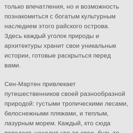
только впечатления, но и возможность
познакомиться с богатым культурным
наследием этого райского острова.
Здесь каждый уголок природы и
архитектуры хранит свои уникальные
истории, готовые раскрыться перед
вами.
Сен-Мартен привлекает
путешественников своей разнообразной
природой: густыми тропическими лесами,
белоснежными пляжами, и теплым,
лазурным морем. Каждый, кто сюда
попадает, находит что-то свое, будь то