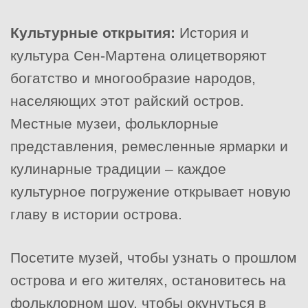
Культурные открытия:
История и
культура Сен-Мартена олицетворяют
богатство и многообразие народов,
населяющих этот райский остров.
Местные музеи, фольклорные
представления, ремесленные ярмарки и
кулинарные традиции – каждое
культурное погружение открывает новую
главу в истории острова.
Посетите музей, чтобы узнать о прошлом
острова и его жителях, остановитесь на
фольклорном шоу, чтобы окунуться в