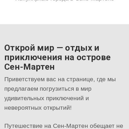
Открой мир — отдых и
приключения на острове
Сен-Мартен
Приветствуем вас на странице, где мы
предлагаем погрузиться в мир
удивительных приключений и
невероятных открытий!
Путешествие на Сен-Мартен обещает не