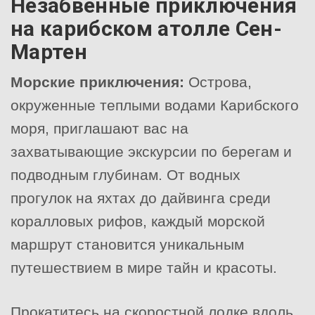
Незабвенные приключения
на карибском атолле Сен-
Мартен
Морские приключения:
Острова,
окруженные теплыми водами Карибского
моря, приглашают вас на
захватывающие экскурсии по берегам и
подводным глубинам. От водных
прогулок на яхтах до дайвинга среди
коралловых рифов, каждый морской
маршрут становится уникальным
путешествием в мире тайн и красоты.
Прокатитесь на скоростной лодке вдоль