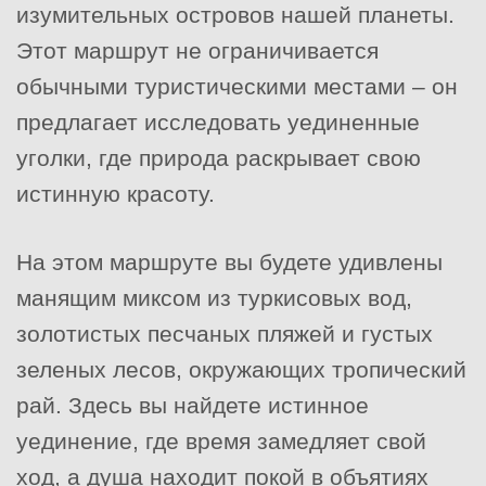
изумительных островов нашей планеты.
Этот маршрут не ограничивается
обычными туристическими местами – он
предлагает исследовать уединенные
уголки, где природа раскрывает свою
истинную красоту.
На этом маршруте вы будете удивлены
манящим миксом из туркисовых вод,
золотистых песчаных пляжей и густых
зеленых лесов, окружающих тропический
рай. Здесь вы найдете истинное
уединение, где время замедляет свой
ход, а душа находит покой в объятиях