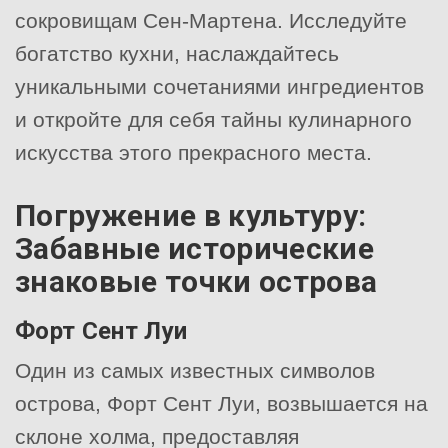
сокровищам Сен-Мартена. Исследуйте
богатство кухни, наслаждайтесь
уникальными сочетаниями ингредиентов
и откройте для себя тайны кулинарного
искусства этого прекрасного места.
Погружение в культуру:
Забавные исторические
знаковые точки острова
Форт Сент Луи
Один из самых известных символов
острова, Форт Сент Луи, возвышается на
склоне холма, предоставляя