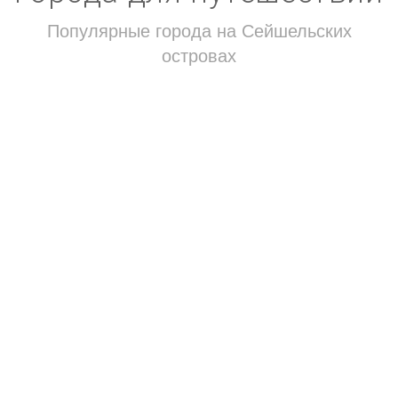
Популярные города на Сейшельских
островах