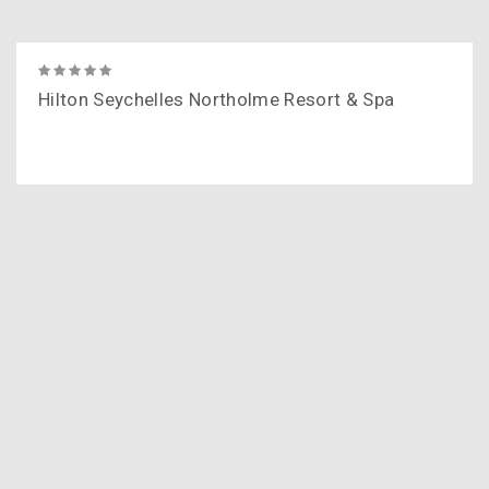
Hilton Seychelles Northolme Resort & Spa