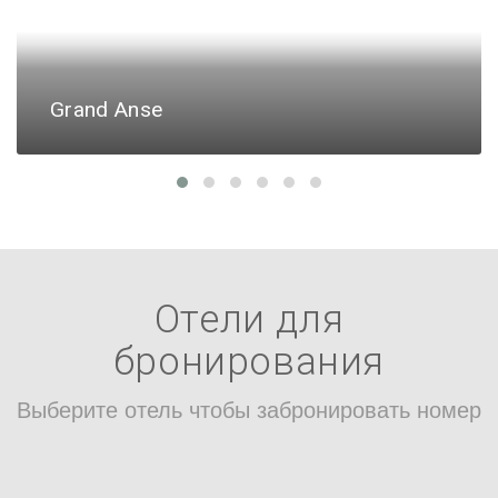
Grand Anse
Отели для
бронирования
Выберите отель чтобы забронировать номер