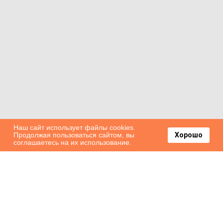
Наш сайт использует файлы cookies.
Продолжая пользоваться сайтом, вы
Хорошо
соглашаетесь на их использование.