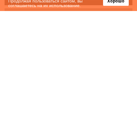
Продолжая пользоваться сайтом, вы
Хорошо
соглашаетесь на их использование.