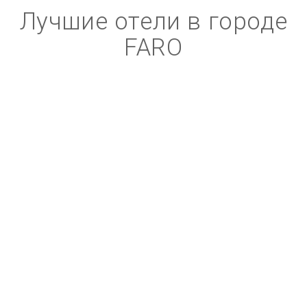
Лучшие отели в городе
FARO