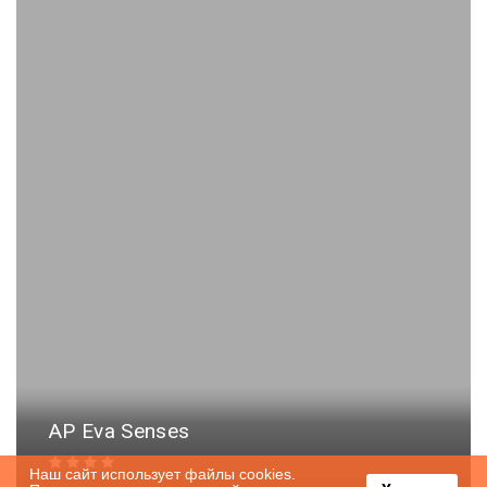
AP Eva Senses
Наш сайт использует файлы cookies.