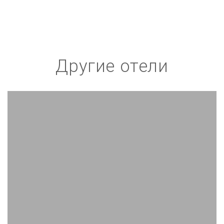
Другие отели