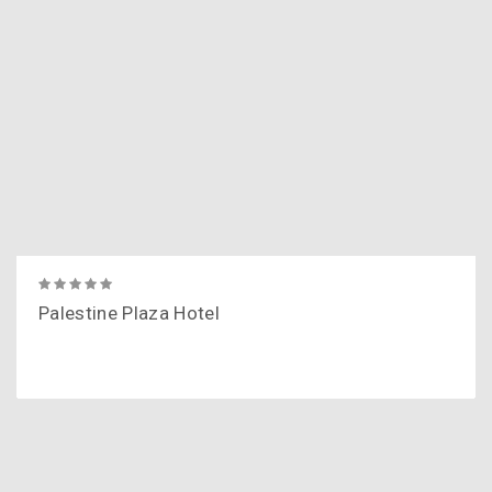
Palestine Plaza Hotel