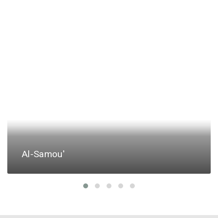
Al-Samou'