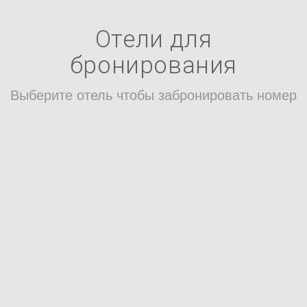
Отели для
бронирования
Выберите отель чтобы забронировать номер