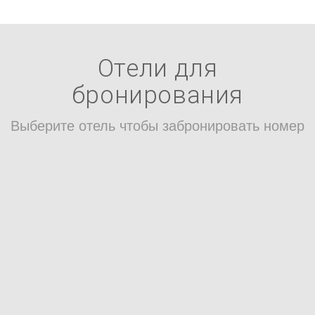
Отели для
бронирования
Выберите отель чтобы забронировать номер