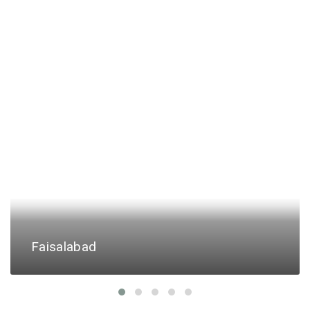
Faisalabad