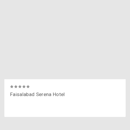
Faisalabad Serena Hotel