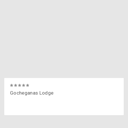
Gocheganas Lodge