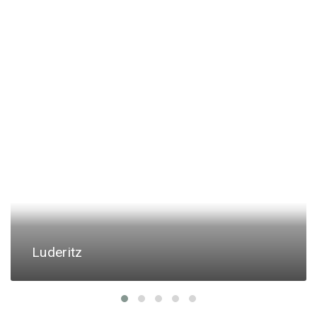
Luderitz