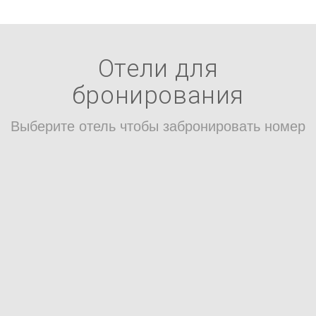
Отели для
бронирования
Выберите отель чтобы забронировать номер