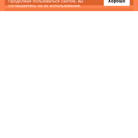
Продолжая пользоваться сайтом, вы
Хорошо
соглашаетесь на их использование.