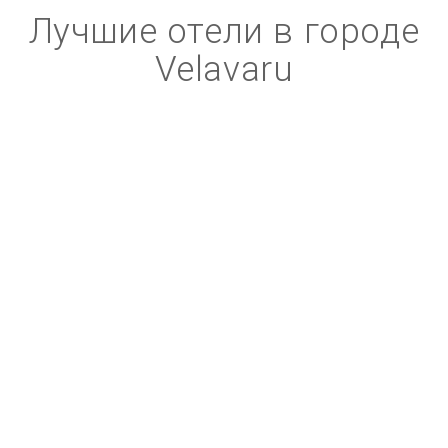
Лучшие отели в городе
Velavaru