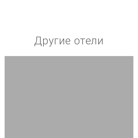
Другие отели