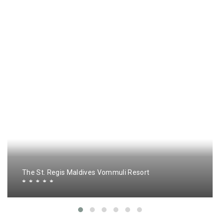
The St. Regis Maldives Vommuli Resort