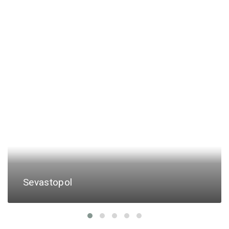
Sevastopol