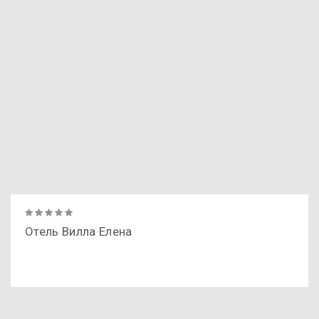
Отель Вилла Елена