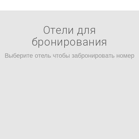
Отели для
бронирования
Выберите отель чтобы забронировать номер