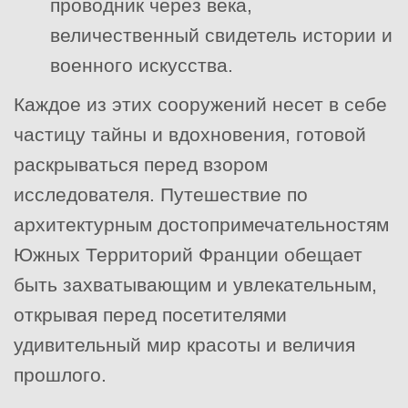
проводник через века,
величественный свидетель истории и
военного искусства.
Каждое из этих сооружений несет в себе
частицу тайны и вдохновения, готовой
раскрываться перед взором
исследователя. Путешествие по
архитектурным достопримечательностям
Южных Территорий Франции обещает
быть захватывающим и увлекательным,
открывая перед посетителями
удивительный мир красоты и величия
прошлого.