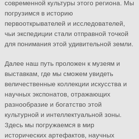
современной культуры этого региона. Мы
погрузимся в историю
первооткрывателей и исследователей,
чьи экспедиции стали отправной точкой
для понимания этой удивительной земли.
Далее наш путь проложен к музеям и
выставкам, где мы сможем увидеть
величественные коллекции искусства и
научных экспонатов, отражающих
разнообразие и богатство этой
культурной и интеллектуальной зоны.
Здесь мы погружаемся в мир
исторических артефактов, научных