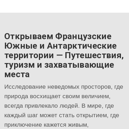
Открываем Французские
Южные и Антарктические
территории — Путешествия,
туризм и захватывающие
места
Исследование неведомых просторов, где
природа восхищает своим величием,
всегда привлекало людей. В мире, где
каждый шаг может стать открытием, где
приключение кажется живым,