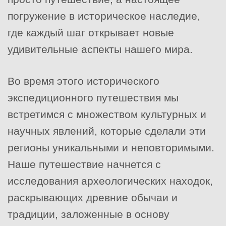
погружение в историческое наследие,
где каждый шаг открывает новые
удивительные аспекты нашего мира.
Во время этого исторического
экспедиционного путешествия мы
встретимся с множеством культурных и
научных явлений, которые сделали эти
регионы уникальными и неповторимыми.
Наше путешествие начнется с
исследования археологических находок,
раскрывающих древние обычаи и
традиции, заложенные в основу