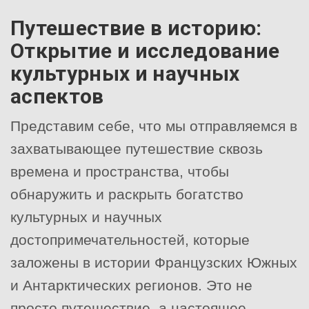
Путешествие в историю:
Открытие и исследование
культурных и научных
аспектов
Представим себе, что мы отправляемся в
захватывающее путешествие сквозь
времена и пространства, чтобы
обнаружить и раскрыть богатство
культурных и научных
достопримечательностей, которые
заложены в истории Французских Южных
и Антарктических регионов. Это не
просто путешествие, а настоящее