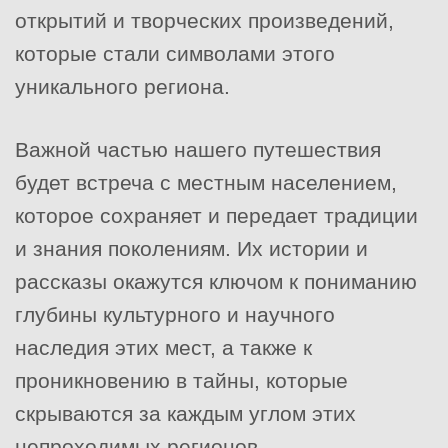
открытий и творческих произведений,
которые стали символами этого
уникального региона.
Важной частью нашего путешествия
будет встреча с местным населением,
которое сохраняет и передает традиции
и знания поколениям. Их истории и
рассказы окажутся ключом к пониманию
глубины культурного и научного
наследия этих мест, а также к
проникновению в тайны, которые
скрываются за каждым углом этих
непроходимых регионов.