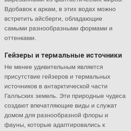
Вдобавок к аркам, в этих водах можно
встретить айсберги, обладающие
самыми разнообразными формами и
оттенками.
Гейзеры и термальные источники
Не менее удивительным является
присутствие гейзеров и термальных
источников в антарктической части
Галльских земель. Эти природные чудеса
создают впечатляющие виды и служат
домом для разнообразной флоры и
фауны, которые адаптировались к