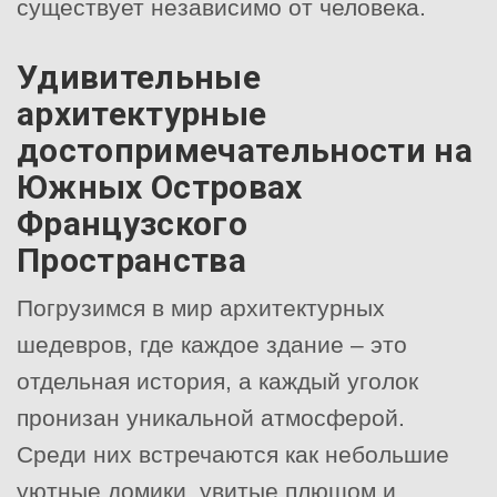
существует независимо от человека.
Удивительные
архитектурные
достопримечательности на
Южных Островах
Французского
Пространства
Погрузимся в мир архитектурных
шедевров, где каждое здание – это
отдельная история, а каждый уголок
пронизан уникальной атмосферой.
Среди них встречаются как небольшие
уютные домики, увитые плющом и