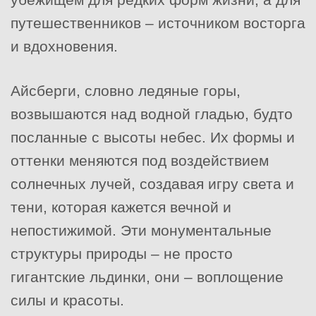
путешественников – источником восторга
и вдохновения.
Айсберги, словно ледяные горы,
возвышаются над водной гладью, будто
посланные с высоты небес. Их формы и
оттенки меняются под воздействием
солнечных лучей, создавая игру света и
тени, которая кажется вечной и
непостижимой. Эти монументальные
структуры природы – не просто
гигантские льдинки, они – воплощение
силы и красоты.