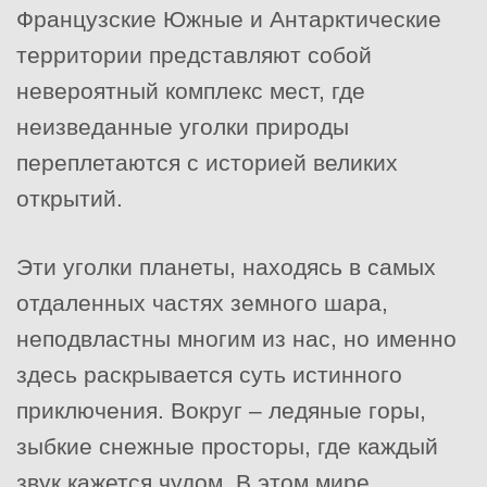
Французские Южные и Антарктические
территории представляют собой
невероятный комплекс мест, где
неизведанные уголки природы
переплетаются с историей великих
открытий.
Эти уголки планеты, находясь в самых
отдаленных частях земного шара,
неподвластны многим из нас, но именно
здесь раскрывается суть истинного
приключения. Вокруг – ледяные горы,
зыбкие снежные просторы, где каждый
звук кажется чудом. В этом мире