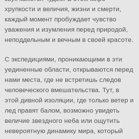
хрупкости и величия, жизни и смерти,
каждый момент пробуждает чувство
уважения и изумления перед природой,
неподдельным и вечным в своей красоте.
С экспедициями, проникающими в эти
уединенные области, открываются перед
нами места, где не встретишь следов
человеческого вмешательства. Тут, в
этой дивной изоляции, где только ветер и
лед правят балом, возможно увидеть
величие звездного неба или ощутить
невероятную динамику мира, который