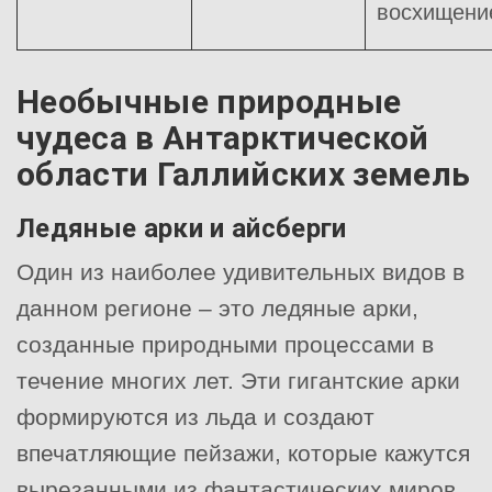
восхищени
Необычные природные
чудеса в Антарктической
области Галлийских земель
Ледяные арки и айсберги
Один из наиболее удивительных видов в
данном регионе – это ледяные арки,
созданные природными процессами в
течение многих лет. Эти гигантские арки
формируются из льда и создают
впечатляющие пейзажи, которые кажутся
вырезанными из фантастических миров.