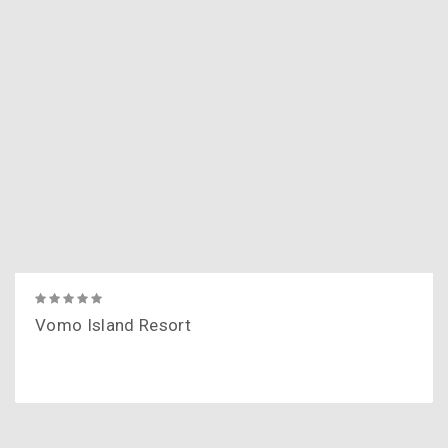
Vomo Island Resort