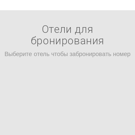
Отели для
бронирования
Выберите отель чтобы забронировать номер