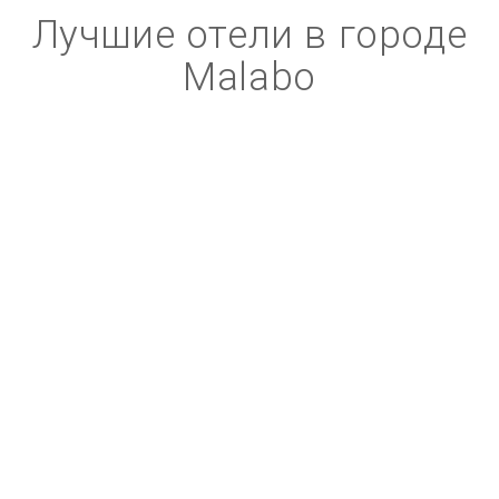
Лучшие отели в городе
Malabo