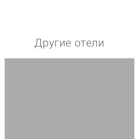
Другие отели