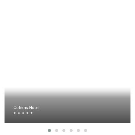
Colinas Hotel