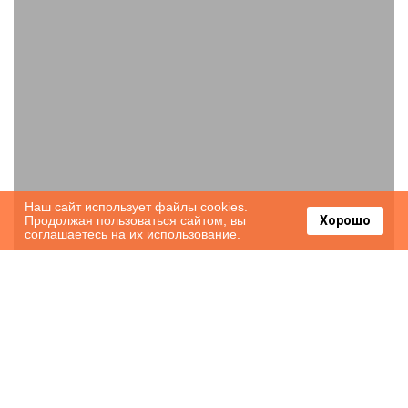
Наш сайт использует файлы cookies.
Продолжая пользоваться сайтом, вы
Хорошо
соглашаетесь на их использование.
Hotel de Federaciones