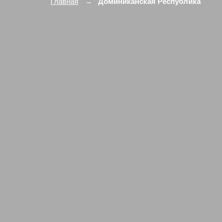
Главная
Доминиканская Республика