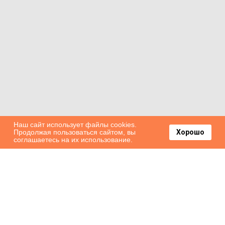
Наш сайт использует файлы cookies.
Продолжая пользоваться сайтом, вы
Хорошо
соглашаетесь на их использование.