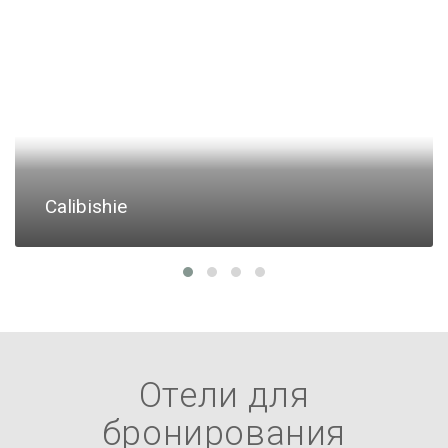
Calibishie
Отели для
бронирования