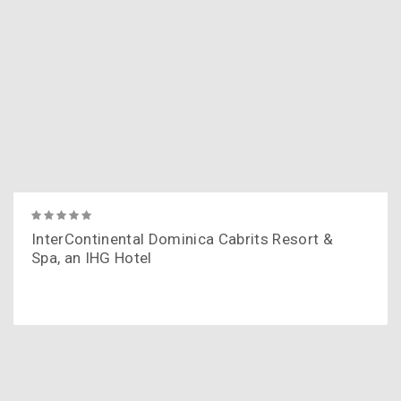
InterContinental Dominica Cabrits Resort &
Spa, an IHG Hotel