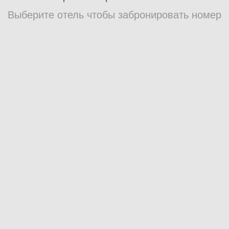
Выберите отель чтобы забронировать номер