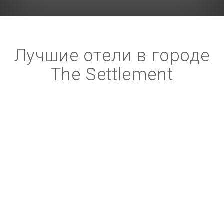
Лучшие отели в городе
The Settlement