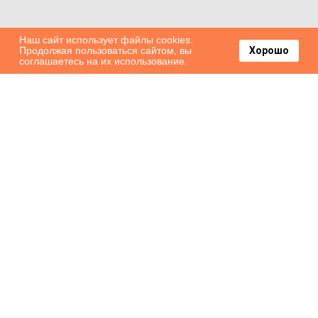
Наш сайт использует файлы cookies.
Продолжая пользоваться сайтом, вы
Хорошо
соглашаетесь на их использование.