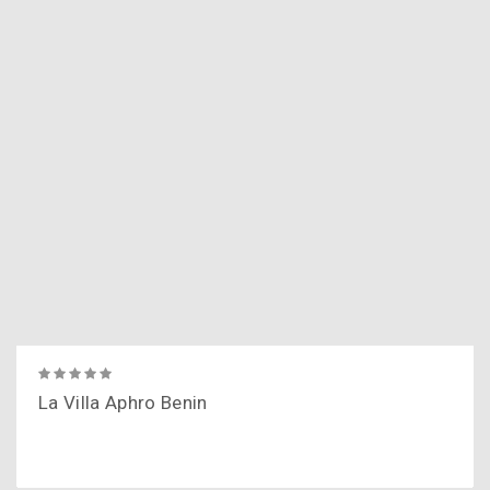
La Villa Aphro Benin