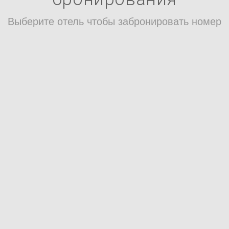
Выберите отель чтобы забронировать номер