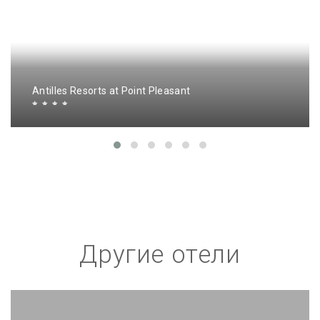
Antilles Resorts at Point Pleasant
Другие отели