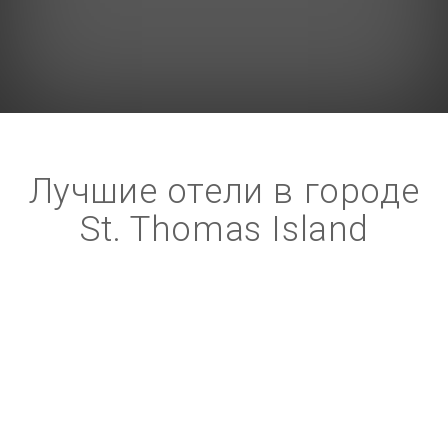
Лучшие отели в городе
St. Thomas Island