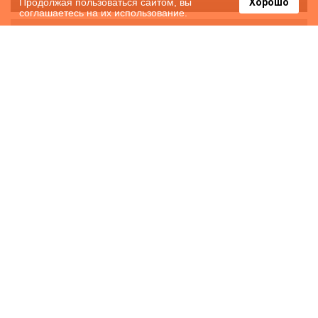
Продолжая пользоваться сайтом, вы
Хорошо
соглашаетесь на их использование.