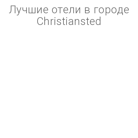
Лучшие отели в городе
Christiansted