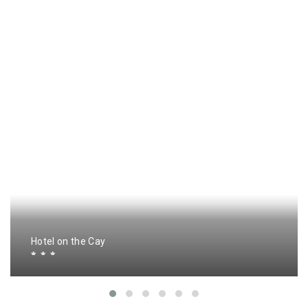
Hotel on the Cay