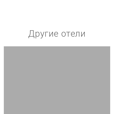
Другие отели