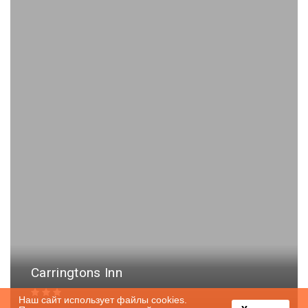
Carringtons Inn
Наш сайт использует файлы cookies.