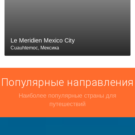
Le Meridien Mexico City
Cuauhtemoc, Мексика
Популярные направления
Наиболее популярные страны для
путешествий