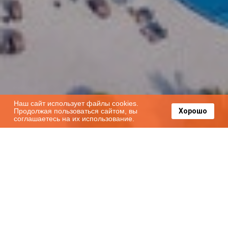
Наш сайт использует файлы cookies.
Продолжая пользоваться сайтом, вы
Хорошо
соглашаетесь на их использование.