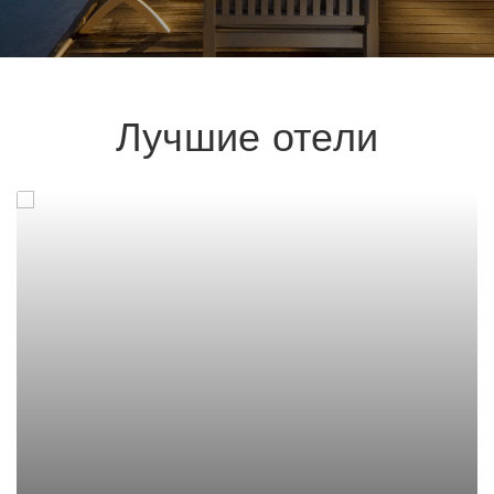
Лучшие отели