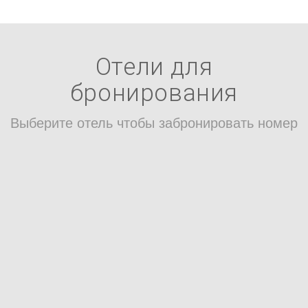
Отели для
бронирования
Выберите отель чтобы забронировать номер