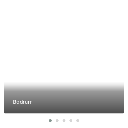
Bodrum