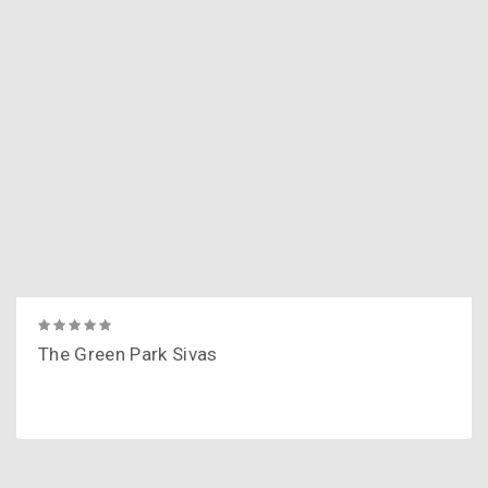
The Green Park Sivas