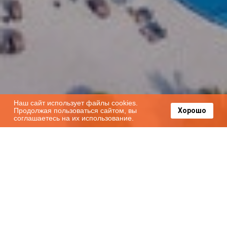
Наш сайт использует файлы cookies.
Продолжая пользоваться сайтом, вы
Хорошо
соглашаетесь на их использование.