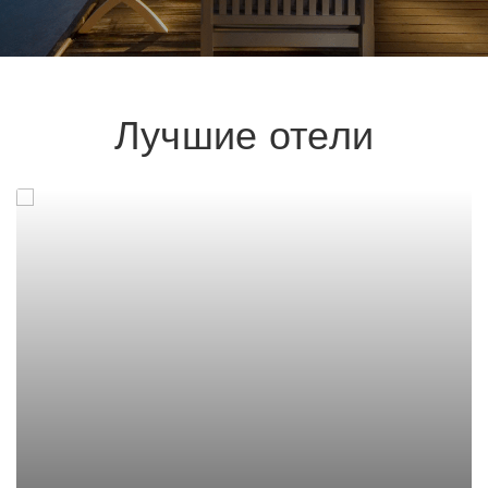
Лучшие отели