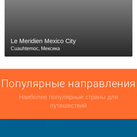
Le Meridien Mexico City
Cuauhtemoc, Мексика
Популярные направления
Наиболее популярные страны для
путешествий