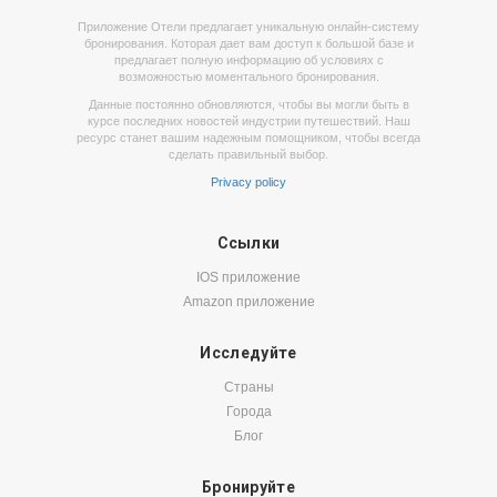
Приложение Отели предлагает уникальную онлайн-систему
бронирования. Которая дает вам доступ к большой базе и
предлагает полную информацию об условиях с
возможностью моментального бронирования.
Данные постоянно обновляются, чтобы вы могли быть в
курсе последних новостей индустрии путешествий. Наш
ресурс станет вашим надежным помощником, чтобы всегда
сделать правильный выбор.
Privacy policy
Ссылки
IOS приложение
Amazon приложение
Исследуйте
Страны
Города
Блог
Бронируйте