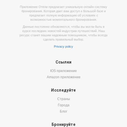
Приложение Отели предлагает уникальную онлайн-систему
бронирования. Которая дает вам доступ к большой базе и
предлагает полную информацию об условиях с
возможностью моментального бронирования.
Данные постоянно обновляются, чтобы вы могли быть в
курсе последних новостей индустрии путешествий. Наш
ресурс станет вашим надежным помощником, чтобы всегда
сделать правильный выбор.
Privacy policy
Ссылки
IOS приложение
Amazon приложение
Исследуйте
Страны
Города
Блог
Бронируйте